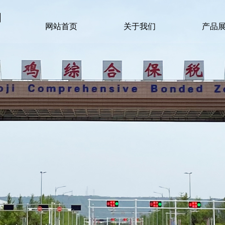
网站首页
关于我们
产品