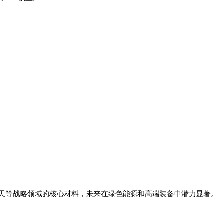
天等战略领域的核心材料，未来在绿色能源和高端装备中潜力显著‌。