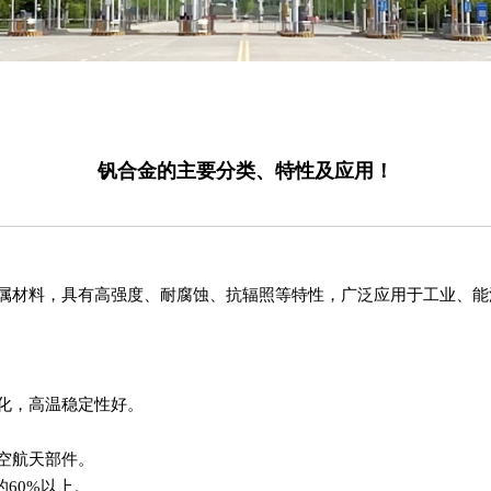
钒合金的主要分类、特性及应用！
属材料，具有高强度、耐腐蚀、抗辐照等特性，广泛应用于工业、能
化，高温稳定性好。
空航天部件‌。
60%以上‌。