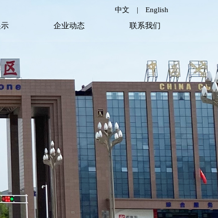
中文
|
English
展示
企业动态
联系我们