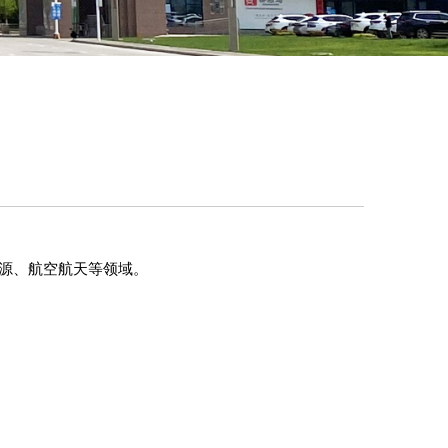
源、航空航天等领域。